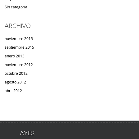
Sin categoría
ARCHIVO
noviembre 2015
septiembre 2015
enero 2013
noviembre 2012
octubre 2012
agosto 2012
abril 2012
AYES