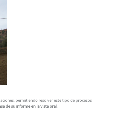
ritaciones, permitiendo resolver este tipo de procesos
sa de su informe en la vista oral
.