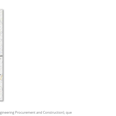
Engineering Procurement and Construction), que