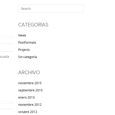
CATEGORÍAS
News
PostFormats
Projects
esuada
Sin categoría
ARCHIVO
noviembre 2015
septiembre 2015
enero 2013
noviembre 2012
octubre 2012