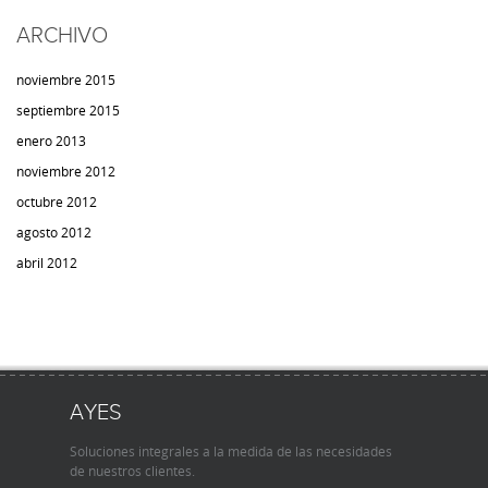
ARCHIVO
noviembre 2015
septiembre 2015
enero 2013
noviembre 2012
octubre 2012
agosto 2012
abril 2012
AYES
Soluciones integrales a la medida de las necesidades
de nuestros clientes.